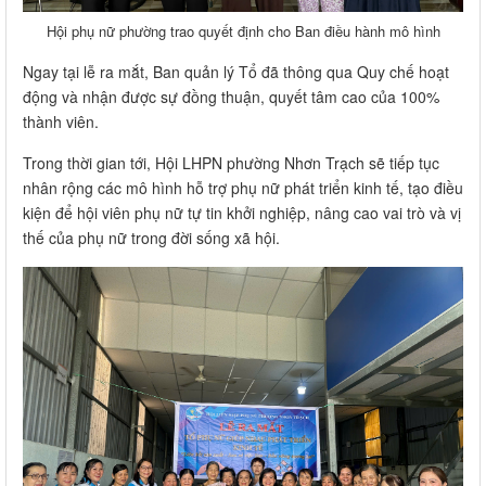
Hội phụ nữ phường trao quyết định cho Ban điều hành mô hình
​Ngay tại lễ ra mắt, Ban quản lý Tổ đã thông qua Quy chế hoạt
động và nhận được sự đồng thuận, quyết tâm cao của 100%
thành viên.
Trong thời gian tới, Hội LHPN phường Nhơn Trạch sẽ tiếp tục
nhân rộng các mô hình hỗ trợ phụ nữ phát triển kinh tế, tạo điều
kiện để hội viên phụ nữ tự tin khởi nghiệp, nâng cao vai trò và vị
thế của phụ nữ trong đời sống xã hội.