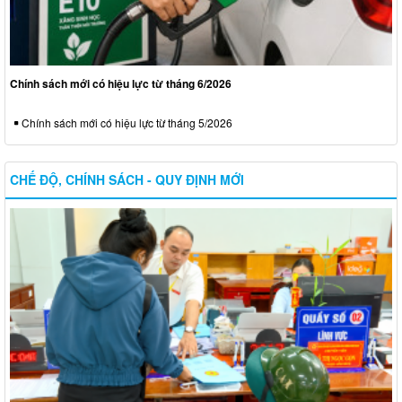
Chính sách mới có hiệu lực từ tháng 6/2026
Chính sách mới có hiệu lực từ tháng 5/2026
CHẾ ĐỘ, CHÍNH SÁCH - QUY ĐỊNH MỚI