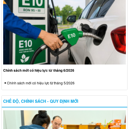
Chính sách mới có hiệu lực từ tháng 6/2026
Chính sách mới có hiệu lực từ tháng 5/2026
CHẾ ĐỘ, CHÍNH SÁCH - QUY ĐỊNH MỚI