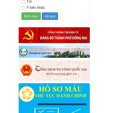
Tốt
Ý kiến khác