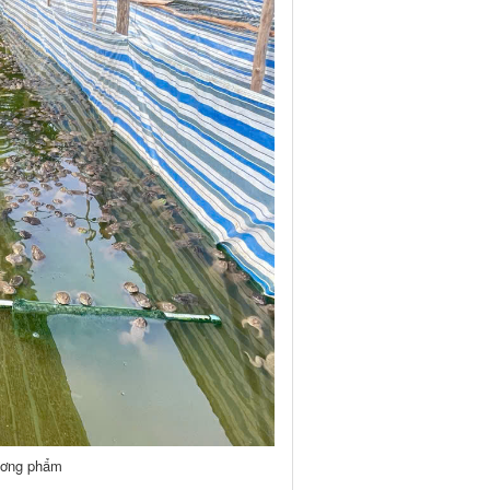
ương phẩm