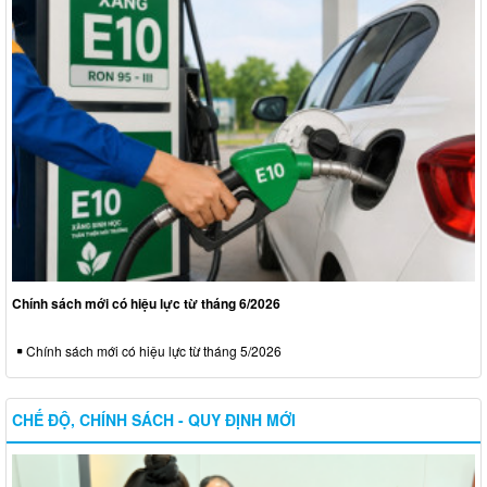
Chính sách mới có hiệu lực từ tháng 6/2026
Chính sách mới có hiệu lực từ tháng 5/2026
CHẾ ĐỘ, CHÍNH SÁCH - QUY ĐỊNH MỚI