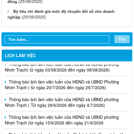
(25/09/2025)
đồng
Bộ tiêu chí đánh giá mức độ chuyển đổi số cho doanh
(25/09/2025)
nghiệp
Tìm
LỊCH LÀM VIỆC
Thông báo lịch làm việc tuần của HĐND và UBND phường
Nhơn Trạch( từ ngày 03/08/2026 đến ngày 08/08/2026)
Thông báo lịch làm việc tuần của HĐND và UBND Phường
Nhơn Trạch ( từ ngày 20/7/2026 đến ngày 25/7/2026)
Thông báo lịch làm việc tuần của HĐND và UBND phường
Nhơn Trạch ( Từ ngày 29/6/2026 đến ngày 4/7/2026)
Thông báo lịch làm việc tuần của HĐND và UBND phường
Nhơn Trạch (từ ngày 15/6/2026 đến ngày 21/6/2026
Thông báo lịch tiếp công dân của Chủ tịch Hội đồng nhân dân