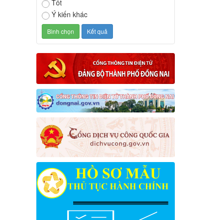
Tốt
Ý kiến khác