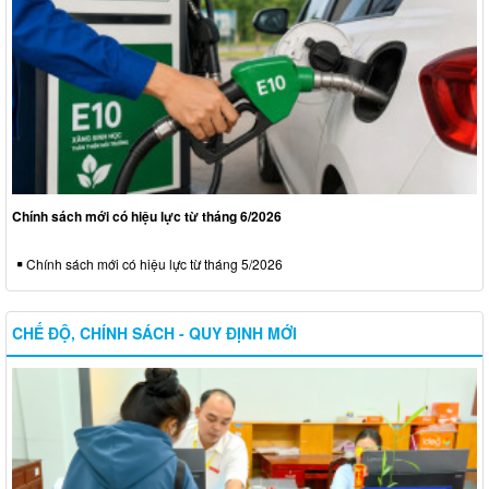
Chính sách mới có hiệu lực từ tháng 6/2026
Chính sách mới có hiệu lực từ tháng 5/2026
CHẾ ĐỘ, CHÍNH SÁCH - QUY ĐỊNH MỚI