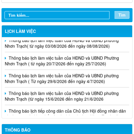
Tìm
LỊCH LÀM VIỆC
Thông báo lịch làm việc tuần của HĐND và UBND phường
Nhơn Trạch( từ ngày 03/08/2026 đến ngày 08/08/2026)
Thông báo lịch làm việc tuần của HĐND và UBND Phường
Nhơn Trạch ( từ ngày 20/7/2026 đến ngày 25/7/2026)
Thông báo lịch làm việc tuần của HĐND và UBND phường
Nhơn Trạch ( Từ ngày 29/6/2026 đến ngày 4/7/2026)
Thông báo lịch làm việc tuần của HĐND và UBND phường
Nhơn Trạch (từ ngày 15/6/2026 đến ngày 21/6/2026
Thông báo lịch tiếp công dân của Chủ tịch Hội đồng nhân dân
phường tại các khu phố trên địa bàn phường Nhơn Trạch năm
2026
THÔNG BÁO
Niêm yết phương án bồi thường, hỗ trợ, tái định cư