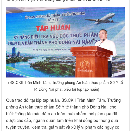
(BS.CKII Trần Minh Tám, Trưởng phòng An toàn thực phẩm Sở Y tế
TP. Đồng Nai phát biểu tại lớp tập huấn)
Qua trao đổi tại lớp tập huấn, BS.CKII Trần Minh Tám, Trưởng
phòng An toàn thực phẩm Sở Y tế thành phố Đồng Nai, cho
biết: “công tác bảo đảm an toàn thực phẩm thời gian qua đã
được các cấp, ngành quan tâm triển khai đồng bộ thông qua
tuyên truyền, kiểm tra, giám sát và xử lý vi phạm các nguy cơ