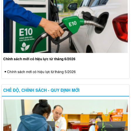
Chính sách mới có hiệu lực từ tháng 6/2026
Chính sách mới có hiệu lực từ tháng 5/2026
CHẾ ĐỘ, CHÍNH SÁCH - QUY ĐỊNH MỚI