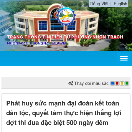
Tiếng Việt
English
Thay đổi màu sắc
Phát huy sức mạnh đại đoàn kết toàn
dân tộc, quyết tâm thực hiện thắng lợi
đợt thi đua đặc biệt 500 ngày đêm