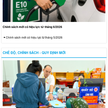
Chính sách mới có hiệu lực từ tháng 6/2026
Chính sách mới có hiệu lực từ tháng 5/2026
CHẾ ĐỘ, CHÍNH SÁCH - QUY ĐỊNH MỚI