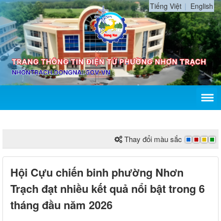
Tiếng Việt
English
Thay đổi màu sắc
Hội Cựu chiến binh phường Nhơn
Trạch đạt nhiều kết quả nổi bật trong 6
tháng đầu năm 2026