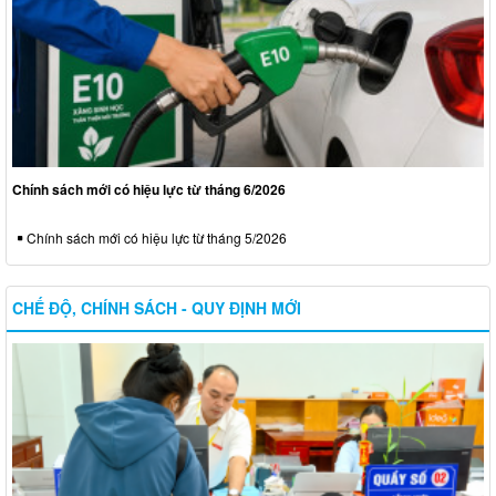
Chính sách mới có hiệu lực từ tháng 6/2026
Chính sách mới có hiệu lực từ tháng 5/2026
CHẾ ĐỘ, CHÍNH SÁCH - QUY ĐỊNH MỚI