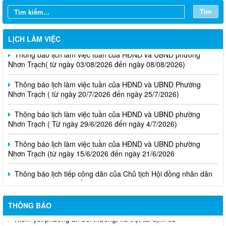
Tìm
LỊCH LÀM VIỆC
Thông báo lịch làm việc tuần của HĐND và UBND phường
Nhơn Trạch( từ ngày 03/08/2026 đến ngày 08/08/2026)
Thông báo lịch làm việc tuần của HĐND và UBND Phường
Nhơn Trạch ( từ ngày 20/7/2026 đến ngày 25/7/2026)
Thông báo lịch làm việc tuần của HĐND và UBND phường
Nhơn Trạch ( Từ ngày 29/6/2026 đến ngày 4/7/2026)
Thông báo lịch làm việc tuần của HĐND và UBND phường
Nhơn Trạch (từ ngày 15/6/2026 đến ngày 21/6/2026
Thông báo lịch tiếp công dân của Chủ tịch Hội đồng nhân dân
phường tại các khu phố trên địa bàn phường Nhơn Trạch năm
2026
THÔNG BÁO
Niêm yết phương án bồi thường, hỗ trợ, tái định cư