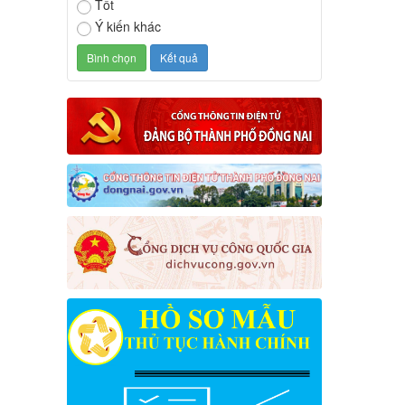
Tốt
Ý kiến khác