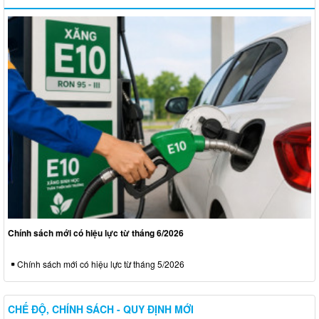
Chính sách mới có hiệu lực từ tháng 6/2026
Chính sách mới có hiệu lực từ tháng 5/2026
CHẾ ĐỘ, CHÍNH SÁCH - QUY ĐỊNH MỚI