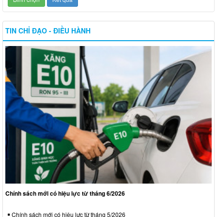
TIN CHỈ ĐẠO - ĐIỀU HÀNH
Chính sách mới có hiệu lực từ tháng 6/2026
Chính sách mới có hiệu lực từ tháng 5/2026