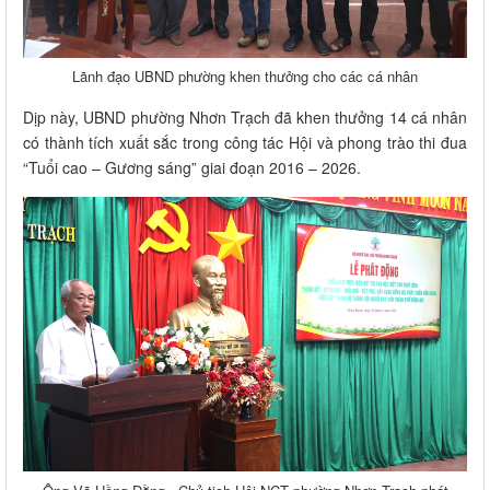
Lãnh đạo UBND phường khen thưởng cho các cá nhân
Dịp này, UBND phường Nhơn Trạch đã khen thưởng 14 cá nhân
có thành tích xuất sắc trong công tác Hội và phong trào thi đua
“Tuổi cao – Gương sáng” giai đoạn 2016 – 2026.