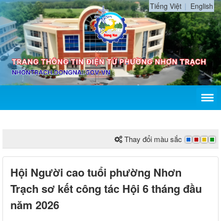
Tiếng Việt
English
Thay đổi màu sắc
Hội Người cao tuổi phường Nhơn
Trạch sơ kết công tác Hội 6 tháng đầu
năm 2026