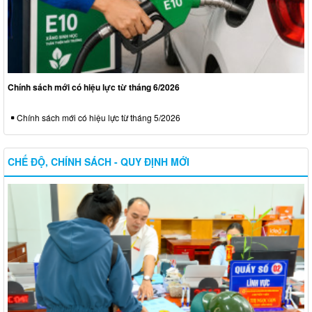
Chính sách mới có hiệu lực từ tháng 6/2026
Chính sách mới có hiệu lực từ tháng 5/2026
CHẾ ĐỘ, CHÍNH SÁCH - QUY ĐỊNH MỚI