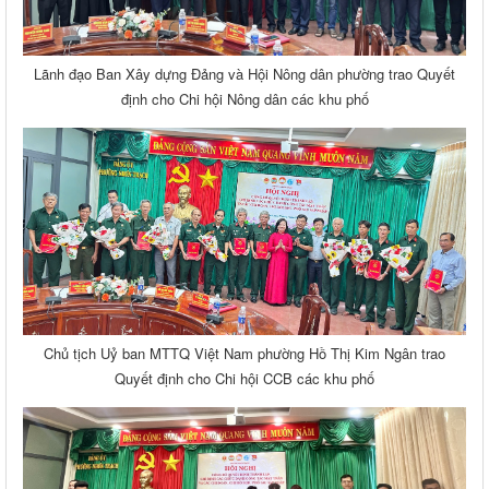
Lãnh đạo Ban Xây dựng Đảng và Hội Nông dân phường trao Quyết
định cho Chi hội Nông dân các khu phố
Chủ tịch Uỷ ban MTTQ Việt Nam phường Hồ Thị Kim Ngân trao
Quyết định cho Chi hội CCB các khu phố