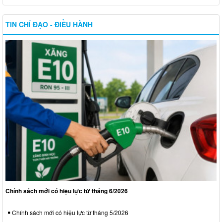
TIN CHỈ ĐẠO - ĐIỀU HÀNH
Chính sách mới có hiệu lực từ tháng 6/2026
Chính sách mới có hiệu lực từ tháng 5/2026