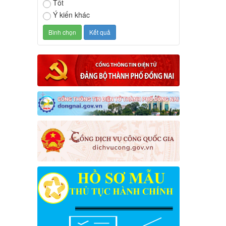
Tốt
Ý kiến khác